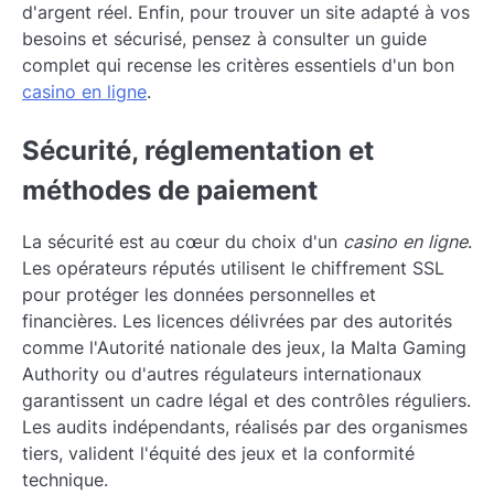
d'argent réel. Enfin, pour trouver un site adapté à vos
besoins et sécurisé, pensez à consulter un guide
complet qui recense les critères essentiels d'un bon
casino en ligne
.
Sécurité, réglementation et
méthodes de paiement
La sécurité est au cœur du choix d'un
casino en ligne
.
Les opérateurs réputés utilisent le chiffrement SSL
pour protéger les données personnelles et
financières. Les licences délivrées par des autorités
comme l'Autorité nationale des jeux, la Malta Gaming
Authority ou d'autres régulateurs internationaux
garantissent un cadre légal et des contrôles réguliers.
Les audits indépendants, réalisés par des organismes
tiers, valident l'équité des jeux et la conformité
technique.