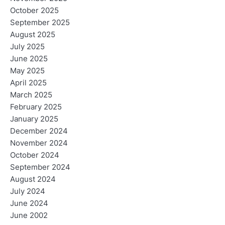
October 2025
September 2025
August 2025
July 2025
June 2025
May 2025
April 2025
March 2025
February 2025
January 2025
December 2024
November 2024
October 2024
September 2024
August 2024
July 2024
June 2024
June 2002