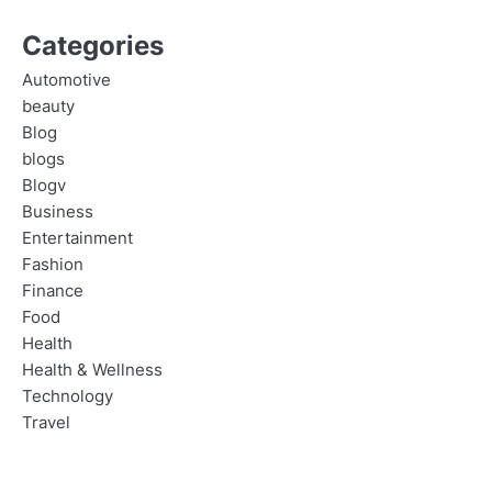
Categories
Automotive
beauty
Blog
blogs
Blogv
Business
Entertainment
Fashion
Finance
Food
Health
Health & Wellness
Technology
Travel