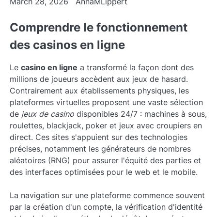
March 28, 2026
AnnaMLippert
Comprendre le fonctionnement
des casinos en ligne
Le
casino en ligne
a transformé la façon dont des
millions de joueurs accèdent aux jeux de hasard.
Contrairement aux établissements physiques, les
plateformes virtuelles proposent une vaste sélection
de
jeux de casino
disponibles 24/7 : machines à sous,
roulettes, blackjack, poker et jeux avec croupiers en
direct. Ces sites s'appuient sur des technologies
précises, notamment les générateurs de nombres
aléatoires (RNG) pour assurer l'équité des parties et
des interfaces optimisées pour le web et le mobile.
La navigation sur une plateforme commence souvent
par la création d'un compte, la vérification d'identité