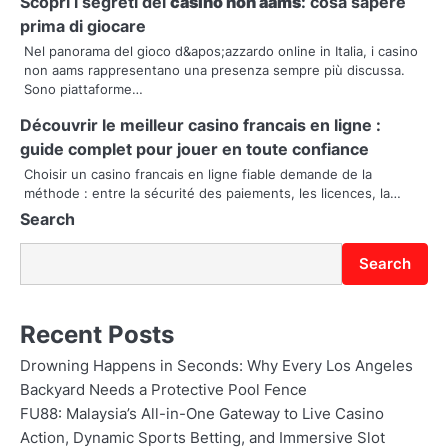
Scopri i segreti dei
casino non aams
: cosa sapere
a
prima di giocare
t
Nel panorama del gioco d&apos;azzardo online in Italia, i casino
non aams rappresentano una presenza sempre più discussa.
i
Sono piattaforme…
o
Découvrir le meilleur casino francais en ligne :
guide complet pour jouer en toute confiance
n
Choisir un casino francais en ligne fiable demande de la
méthode : entre la sécurité des paiements, les licences, la…
Search
Search
Recent Posts
Drowning Happens in Seconds: Why Every Los Angeles
Backyard Needs a Protective Pool Fence
FU88: Malaysia’s All-in-One Gateway to Live Casino
Action, Dynamic Sports Betting, and Immersive Slot