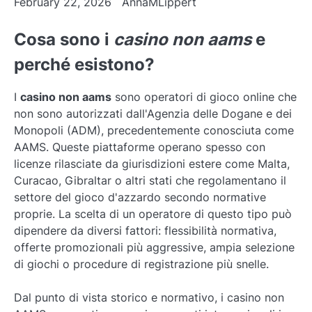
February 22, 2026
AnnaMLippert
Cosa sono i
casino non aams
e
perché esistono?
I
casino non aams
sono operatori di gioco online che
non sono autorizzati dall'Agenzia delle Dogane e dei
Monopoli (ADM), precedentemente conosciuta come
AAMS. Queste piattaforme operano spesso con
licenze rilasciate da giurisdizioni estere come Malta,
Curacao, Gibraltar o altri stati che regolamentano il
settore del gioco d'azzardo secondo normative
proprie. La scelta di un operatore di questo tipo può
dipendere da diversi fattori: flessibilità normativa,
offerte promozionali più aggressive, ampia selezione
di giochi o procedure di registrazione più snelle.
Dal punto di vista storico e normativo, i casino non