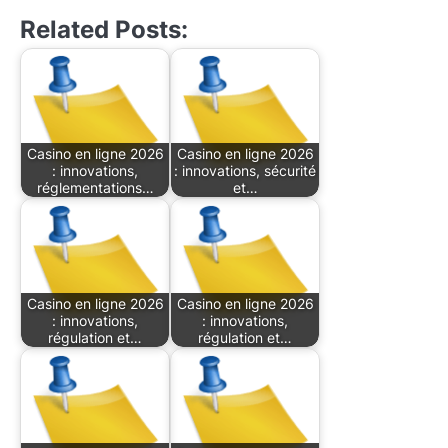
Related Posts:
Casino en ligne 2026
Casino en ligne 2026
: innovations,
: innovations, sécurité
réglementations…
et…
Casino en ligne 2026
Casino en ligne 2026
: innovations,
: innovations,
régulation et…
régulation et…