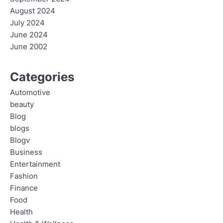
August 2024
July 2024
June 2024
June 2002
Categories
Automotive
beauty
Blog
blogs
Blogv
Business
Entertainment
Fashion
Finance
Food
Health