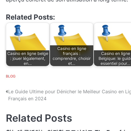
Related Posts:
Casino en ligne
Casino en ligne belge
français :
Casino en ligne
: jouer légalement,
comprendre, choisir
Belgique: le guid
en…
et…
essentiel pour…
BLOG
P
Le Guide Ultime pour Dénicher le Meilleur Casino en Li
Français en 2024
o
s
Related Posts
t