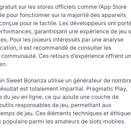
ratuit sur les stores officiels comme l’App Store
sée pour fonctionner sur la majorité des appareils
e conçue pour le tactile. Les développeurs ont port
 performances, garantissant une expérience de jeu 
es. Pour les joueurs intéressés par une analyse
ication, il est recommandé de consulter les
 communauté. Ces retours d’expérience offrent u
en.
ation Sweet Bonanza utilise un générateur de nombr
ésultat est totalement impartial. Pragmatic Play,
ie du jeu en ligne, ce qui ajoute une couche de
outils responsables de jeu, permettant aux
e temps de jeu. Ces éléments techniques et éthique
ix populaire parmi les amateurs de slots mobiles.