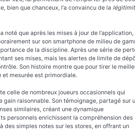
de, bien que chanceux, l’a convaincu de la
légitimi
a noté que après les mises à jour de l’application, 
porairement sur son smartphone de milieu de ga
ortance de la discipline. Après une série de pert
ntant ses mises, mais les alertes de limite de dép
ontrôle. Son histoire montre que pour tirer le meille
 et mesurée est primordiale.
lète celle de nombreux joueurs occasionnels qui
e gain raisonnable. Son témoignage, partagé sur 
ponses similaires, créant une dynamique
its personnels enrichissent la compréhension des
 des simples notes sur les stores, en offrant un