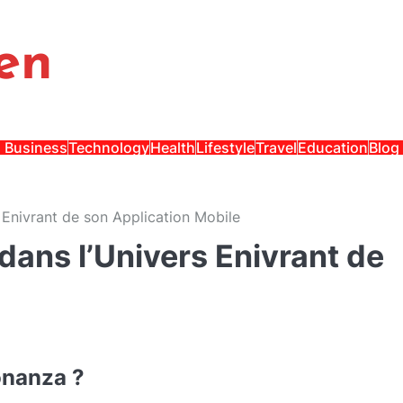
en
Business
Technology
Health
Lifestyle
Travel
Education
Blog
 Enivrant de son Application Mobile
ans l’Univers Enivrant de
onanza ?