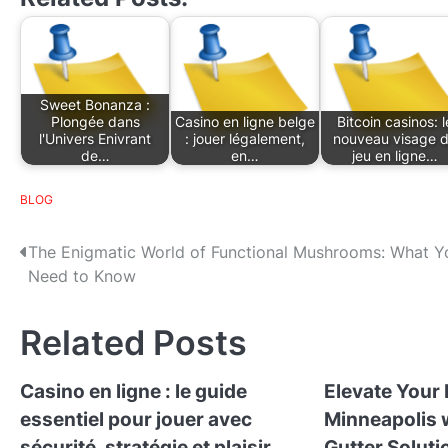
Sweet Bonanza :
Plongée dans
Casino en ligne belge
Bitcoin casinos: l
l'Univers Enivrant
: jouer légalement,
nouveau visage 
de…
en…
jeu en ligne…
BLOG
P
The Enigmatic World of Functional Mushrooms: What Y
Need to Know
o
s
Related Posts
t
Casino en ligne : le guide
Elevate Your
n
essentiel pour jouer avec
Minneapolis 
a
sécurité, stratégie et plaisir
Gutter Soluti