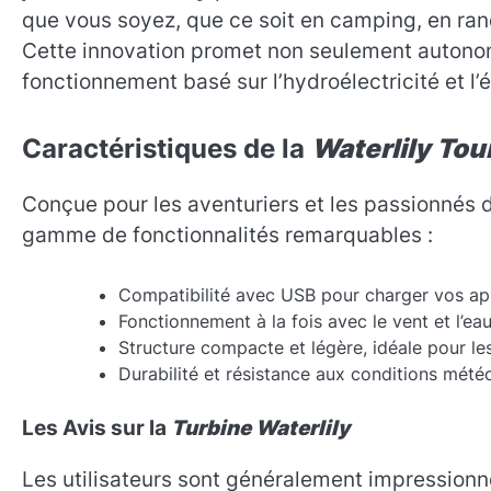
que vous soyez, que ce soit en camping, en rando
Cette innovation promet non seulement autonom
fonctionnement basé sur l’hydroélectricité et l’
Caractéristiques de la
Waterlily Tou
Conçue pour les aventuriers et les passionnés d
gamme de fonctionnalités remarquables :
Compatibilité avec USB pour charger vos app
Fonctionnement à la fois avec le vent et l’ea
Structure compacte et légère, idéale pour les
Durabilité et résistance aux conditions météo
Les Avis sur la
Turbine Waterlily
Les utilisateurs sont généralement impressionnés