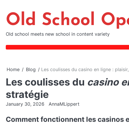
Skip
to
Old School Op
content
Old school meets new school in content variety
Home
Blog
Les coulisses du casino en ligne : plaisir
Les coulisses du
casino e
stratégie
January 30, 2026
AnnaMLippert
Comment fonctionnent les casinos en