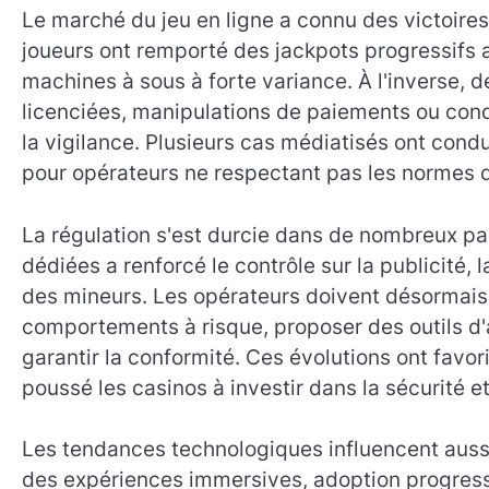
Le marché du jeu en ligne a connu des victoires
joueurs ont remporté des jackpots progressifs att
machines à sous à forte variance. À l'inverse,
licenciées, manipulations de paiements ou con
la vigilance. Plusieurs cas médiatisés ont cond
pour opérateurs ne respectant pas les normes d
La régulation s'est durcie dans de nombreux pay
dédiées a renforcé le contrôle sur la publicité,
des mineurs. Les opérateurs doivent désormai
comportements à risque, proposer des outils d'a
garantir la conformité. Ces évolutions ont favo
poussé les casinos à investir dans la sécurité et
Les tendances technologiques influencent aussi l
des expériences immersives, adoption progres