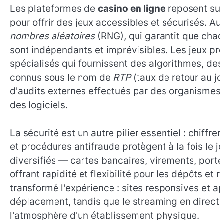
Les plateformes de
casino en ligne
reposent su
pour offrir des jeux accessibles et sécurisés. 
nombres aléatoires
(RNG), qui garantit que cha
sont indépendants et imprévisibles. Les jeux 
spécialisés qui fournissent des algorithmes, d
connus sous le nom de
RTP
(taux de retour au 
d'audits externes effectués par des organismes 
des logiciels.
La sécurité est un autre pilier essentiel : chiff
et procédures antifraude protègent à la fois le
diversifiés — cartes bancaires, virements, port
offrant rapidité et flexibilité pour les dépôts et 
transformé l'expérience : sites responsives et 
déplacement, tandis que le streaming en direct
l'atmosphère d'un établissement physique.