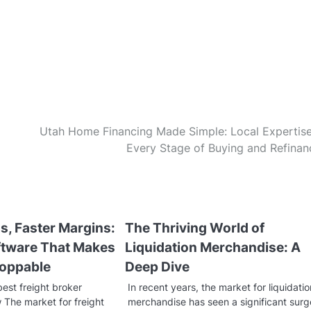
Utah Home Financing Made Simple: Local Expertise
Every Stage of Buying and Refinan
s, Faster Margins:
The Thriving World of
ftware That Makes
Liquidation Merchandise: A
toppable
Deep Dive
est freight broker
In recent years, the market for liquidati
 The market for freight
merchandise has seen a significant surg