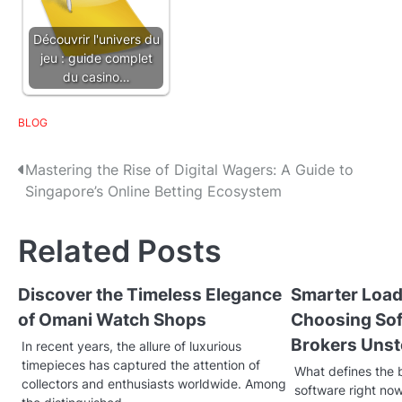
Découvrir l'univers du
jeu : guide complet
du casino…
BLOG
P
Mastering the Rise of Digital Wagers: A Guide to
Singapore’s Online Betting Ecosystem
o
s
Related Posts
t
Discover the Timeless Elegance
Smarter Load
n
of Omani Watch Shops
Choosing So
a
Brokers Uns
In recent years, the allure of luxurious
v
timepieces has captured the attention of
What defines the b
collectors and enthusiasts worldwide. Among
software right now
i