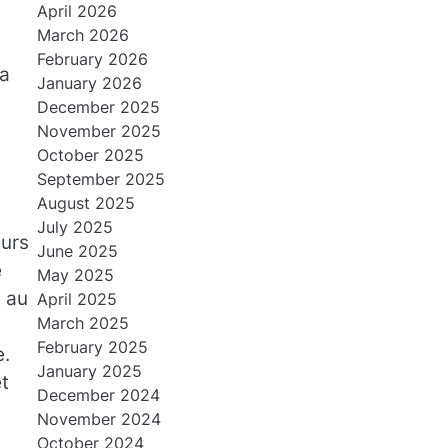
April 2026
March 2026
February 2026
la
January 2026
December 2025
November 2025
October 2025
September 2025
August 2025
July 2025
eurs
June 2025
e
May 2025
e au
April 2025
March 2025
February 2025
e.
January 2025
et
December 2024
November 2024
October 2024