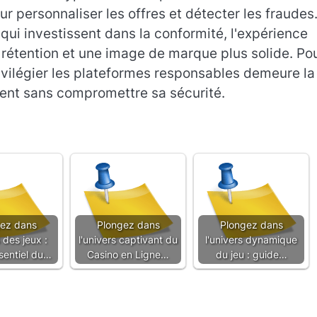
pour personnaliser les offres et détecter les fraudes
ui investissent dans la conformité, l'expérience
re rétention et une image de marque plus solide. Pou
privilégier les plateformes responsables demeure la
ment sans compromettre sa sécurité.
ez dans
Plongez dans
Plongez dans
s des jeux :
l'univers captivant du
l'univers dynamique
sentiel du…
Casino en Ligne…
du jeu : guide…