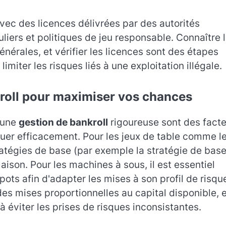
, avec des licences délivrées par des autorités
liers et politiques de jeu responsable. Connaître 
énérales, et vérifier les licences sont des étapes
imiter les risques liés à une exploitation illégale.
kroll pour maximiser vos chances
 une
gestion de bankroll
rigoureuse sont des fact
uer efficacement. Pour les jeux de table comme l
tratégies de base (par exemple la stratégie de bas
ison. Pour les machines à sous, il est essentiel
ckpots afin d'adapter les mises à son profil de risqu
 des mises proportionnelles au capital disponible, 
à éviter les prises de risques inconsistantes.