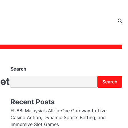
Search
 et
Search
Recent Posts
FU88: Malaysia’s All-in-One Gateway to Live
Casino Action, Dynamic Sports Betting, and
Immersive Slot Games