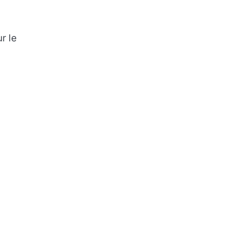
.
r le